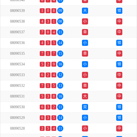
08090540
0
7
4
11
单
中
08090539
1
0
8
09
大
错
08090538
4
3
1
08
小
中
08090537
7
0
4
11
单
中
08090536
4
5
5
14
小
错
08090535
7
1
7
15
单
中
08090534
5
2
9
16
小
错
08090533
6
2
4
12
小
中
08090532
7
1
5
13
单
中
08090531
5
3
8
16
大
中
08090530
6
3
2
11
双
错
08090529
6
3
5
14
小
错
08090528
2
5
4
11
小
中