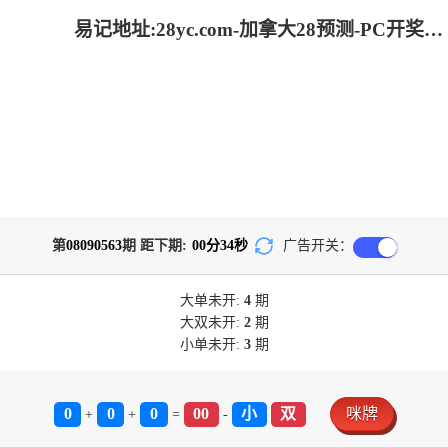
易记地址:28yc.com-加拿大28预测-PC开奖官网咪牌网站
第
08090563
期 距下期:
00
分
34
秒
广告开关：
大单
未开:
4
期
大双
未开:
2
期
小单
未开:
3
期
0
0
0
00
小
双
咪牌
+
+
=
-