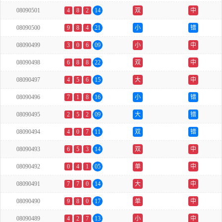
08090501
4
8
2
14
双
中
08090500
9
8
4
21
小
错
08090499
3
0
6
09
小
中
08090498
6
8
8
22
双
中
08090497
4
5
6
15
大
中
08090496
7
1
8
16
小
错
08090495
2
5
2
09
大
错
08090494
4
0
7
11
双
错
08090493
6
5
3
14
双
中
08090492
0
4
1
05
单
中
08090491
7
7
0
14
大
中
08090490
9
8
0
17
单
中
08090489
4
2
7
13
小
中