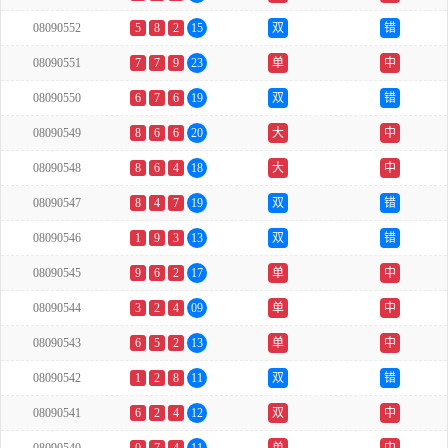
08090552
5
8
2
15
双
错
08090551
7
7
9
23
单
中
08090550
6
7
6
19
双
错
08090549
8
6
6
20
大
中
08090548
8
6
4
18
大
中
08090547
8
4
7
19
双
错
08090546
1
9
3
13
双
错
08090545
9
6
2
17
单
中
08090544
3
2
4
09
单
中
08090543
6
5
2
13
单
中
08090542
1
2
8
11
双
错
08090541
6
2
4
12
双
中