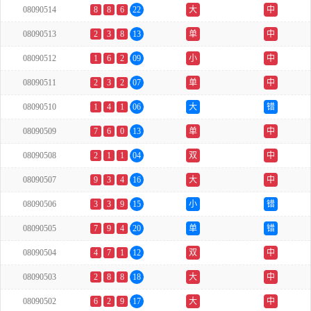
08090514
8
8
6
22
大
中
08090513
2
3
8
13
单
中
08090512
1
6
2
09
小
中
08090511
2
3
2
07
单
中
08090510
1
4
1
06
大
错
08090509
7
6
0
13
单
中
08090508
2
1
1
04
双
中
08090507
9
3
4
16
大
中
08090506
3
3
9
15
小
错
08090505
7
9
4
20
单
错
08090504
4
7
1
12
双
中
08090503
2
8
8
18
大
中
08090502
6
2
9
17
大
中