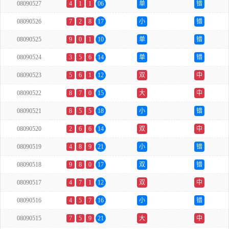
08090527
4
1
1
06
单
错
08090526
7
2
8
17
小
错
08090525
9
0
1
10
单
错
08090524
3
5
6
14
单
错
08090523
5
6
1
12
双
中
08090522
8
7
0
15
大
中
08090521
8
5
5
18
小
错
08090520
2
6
6
14
双
中
08090519
4
8
9
21
小
错
08090518
9
8
0
17
双
错
08090517
4
7
1
12
双
中
08090516
4
5
7
16
小
错
08090515
7
5
9
21
大
中