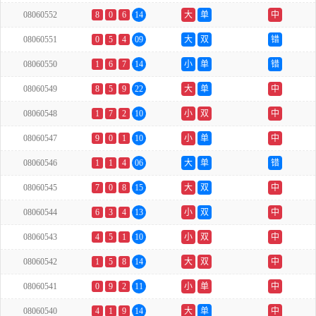
08060552
8
0
6
14
大
单
中
08060551
0
5
4
09
大
双
错
08060550
1
6
7
14
小
单
错
08060549
8
5
9
22
大
单
中
08060548
1
7
2
10
小
双
中
08060547
9
0
1
10
小
单
中
08060546
1
1
4
06
大
单
错
08060545
7
0
8
15
大
双
中
08060544
6
3
4
13
小
双
中
08060543
4
5
1
10
小
双
中
08060542
1
5
8
14
大
双
中
08060541
0
9
2
11
小
单
中
08060540
4
1
9
14
大
单
中