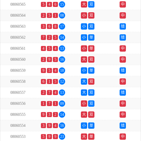
08060565
5
4
6
15
大
双
中
08060564
2
5
1
08
小
双
中
08060563
3
6
8
17
小
双
错
08060562
7
2
5
14
小
单
错
08060561
4
5
4
13
小
单
中
08060560
2
9
5
16
大
双
中
08060559
9
5
4
18
小
单
错
08060558
6
1
5
12
大
双
中
08060557
2
7
4
13
大
双
错
08060556
1
7
1
09
小
双
中
08060555
9
3
2
14
大
双
中
08060554
3
9
4
16
小
单
错
08060553
5
9
9
23
大
单
中