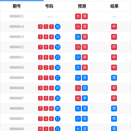
期号
号码
预测
结果
08060615
---
大
单
---
08060614
2
1
7
10
小
双
中
08060613
1
0
9
10
大
双
中
08060612
7
0
3
10
小
双
中
08060611
2
6
7
15
小
单
中
08060610
5
2
3
10
大
双
中
08060609
5
7
5
17
小
双
错
08060608
3
4
2
09
小
双
中
08060607
2
9
9
20
大
单
中
08060606
7
2
0
09
大
双
错
08060605
7
4
6
17
小
双
错
08060604
6
2
3
11
大
双
错