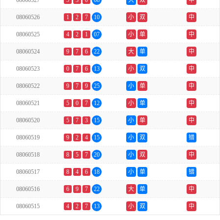
08060527
5
3
0
08
大
双
中
08060526
1
2
7
10
小
双
中
08060525
4
2
1
07
小
单
中
08060524
9
7
6
22
大
单
中
08060523
0
7
6
13
小
双
中
08060522
9
7
9
25
小
单
中
08060521
5
0
7
12
小
单
中
08060520
5
7
3
15
小
单
中
08060519
9
2
4
15
小
双
错
08060518
8
5
7
20
小
双
中
08060517
8
4
6
18
小
单
错
08060516
6
9
7
22
大
单
中
08060515
4
2
7
13
小
双
中