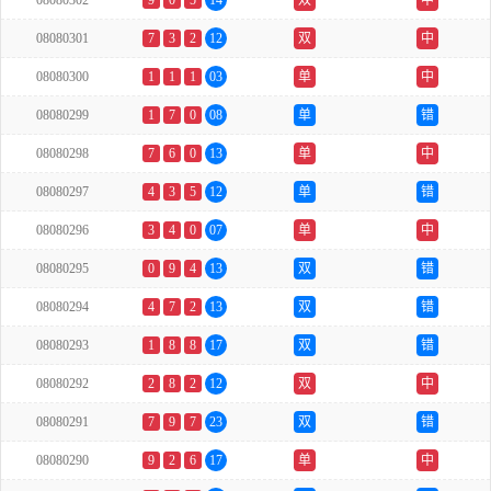
08080302
9
0
5
14
双
中
08080301
7
3
2
12
双
中
08080300
1
1
1
03
单
中
08080299
1
7
0
08
单
错
08080298
7
6
0
13
单
中
08080297
4
3
5
12
单
错
08080296
3
4
0
07
单
中
08080295
0
9
4
13
双
错
08080294
4
7
2
13
双
错
08080293
1
8
8
17
双
错
08080292
2
8
2
12
双
中
08080291
7
9
7
23
双
错
08080290
9
2
6
17
单
中