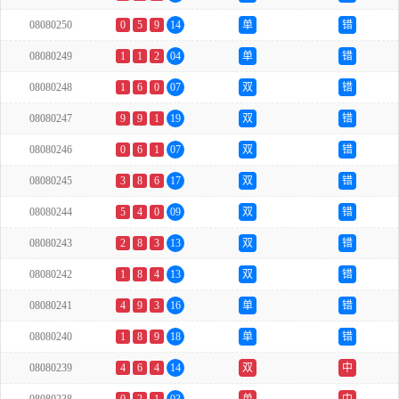
08080250
0
5
9
14
单
错
08080249
1
1
2
04
单
错
08080248
1
6
0
07
双
错
08080247
9
9
1
19
双
错
08080246
0
6
1
07
双
错
08080245
3
8
6
17
双
错
08080244
5
4
0
09
双
错
08080243
2
8
3
13
双
错
08080242
1
8
4
13
双
错
08080241
4
9
3
16
单
错
08080240
1
8
9
18
单
错
08080239
4
6
4
14
双
中