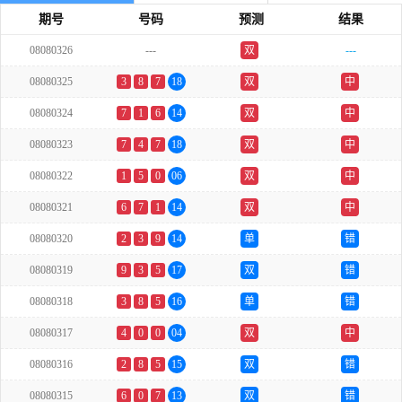
期号
号码
预测
结果
08080326
---
双
---
08080325
3
8
7
18
双
中
08080324
7
1
6
14
双
中
08080323
7
4
7
18
双
中
08080322
1
5
0
06
双
中
08080321
6
7
1
14
双
中
08080320
2
3
9
14
单
错
08080319
9
3
5
17
双
错
08080318
3
8
5
16
单
错
08080317
4
0
0
04
双
中
08080316
2
8
5
15
双
错
08080315
6
0
7
13
双
错