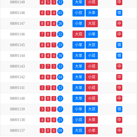
08091149
4
5
3
12
大单
小双
中
08091148
0
1
4
05
小双
大单
错
08091147
8
8
4
20
小单
大双
中
08091146
7
8
7
22
大双
小单
中
08091145
8
8
7
23
小单
大双
错
08091144
8
4
4
16
大单
小双
错
08091143
2
7
3
12
大单
小双
中
08091142
4
0
0
04
大单
小双
中
08091141
1
7
4
12
大单
小双
中
08091140
9
0
3
12
大单
小双
中
08091139
5
5
7
17
小单
大双
错
08091138
4
9
8
21
小双
大单
中
08091137
3
0
6
09
大双
小单
中