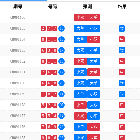
期号
号码
预测
结果
08091186
---
小双
大单
---
08091185
2
7
7
16
大单
小双
错
08091184
8
1
1
10
大单
小双
中
08091183
6
3
8
17
大双
小单
错
08091182
8
1
1
10
小双
大单
中
08091181
7
6
4
17
小双
大单
中
08091180
6
6
8
20
小双
大单
错
08091179
1
8
2
11
大单
小双
错
08091178
5
2
0
07
小单
大双
中
08091177
5
5
4
14
大双
小单
中
08091176
7
6
9
22
小单
大双
中
08091175
9
8
6
23
小双
大单
中