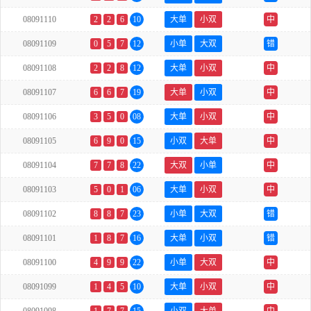
08091110
2
2
6
10
大单
小双
中
08091109
0
5
7
12
小单
大双
错
08091108
2
2
8
12
大单
小双
中
08091107
6
6
7
19
大单
小双
中
08091106
3
5
0
08
大单
小双
中
08091105
6
9
0
15
小双
大单
中
08091104
7
7
8
22
大双
小单
中
08091103
5
0
1
06
大单
小双
中
08091102
8
8
7
23
小单
大双
错
08091101
1
8
7
16
大单
小双
错
08091100
4
9
9
22
小单
大双
中
08091099
1
4
5
10
大单
小双
中