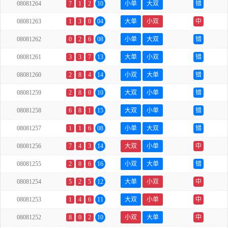
08081264
7
1
2
10
小单
大双
错
08081263
1
3
0
04
大单
小双
中
08081262
0
2
6
08
小单
大双
错
08081261
3
3
7
13
大单
小双
错
08081260
2
8
4
14
小双
大单
错
08081259
2
8
0
10
大双
小单
错
08081258
6
8
1
15
大双
小单
错
08081257
1
1
6
08
小单
大双
错
08081256
7
4
3
14
大双
小单
中
08081255
2
8
6
16
小双
大单
错
08081254
5
2
5
12
大单
小双
中
08081253
1
4
6
11
大双
小单
中
08081252
8
0
2
10
小双
大单
中