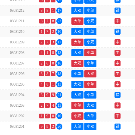
08081213
6
9
2
17
小单
大双
错
08081212
8
8
1
17
大双
小单
错
08081211
8
7
8
23
大单
小双
中
08081210
1
7
2
10
大双
小单
错
08081209
7
7
3
17
大单
小双
中
08081208
4
1
8
13
大双
小单
中
08081207
2
6
8
16
大双
小单
中
08081206
3
8
7
18
小单
大双
中
08081205
4
8
1
13
大双
小单
中
08081204
3
9
9
21
大双
小单
错
08081203
2
7
4
13
小单
大双
中
08081202
1
9
0
10
小双
大单
中
08081201
9
9
2
20
大单
小双
错