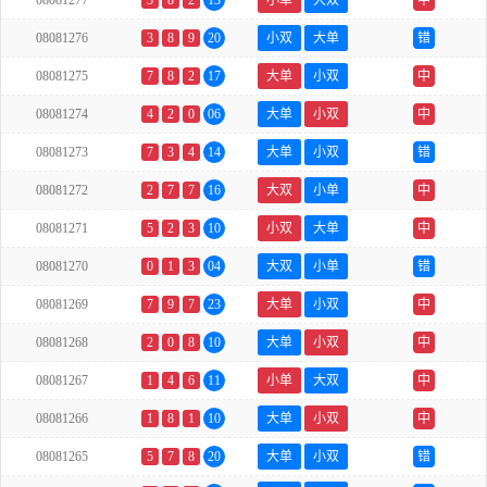
08081277
3
8
2
13
小单
大双
中
08081276
3
8
9
20
小双
大单
错
08081275
7
8
2
17
大单
小双
中
08081274
4
2
0
06
大单
小双
中
08081273
7
3
4
14
大单
小双
错
08081272
2
7
7
16
大双
小单
中
08081271
5
2
3
10
小双
大单
中
08081270
0
1
3
04
大双
小单
错
08081269
7
9
7
23
大单
小双
中
08081268
2
0
8
10
大单
小双
中
08081267
1
4
6
11
小单
大双
中
08081266
1
8
1
10
大单
小双
中
08081265
5
7
8
20
大单
小双
错