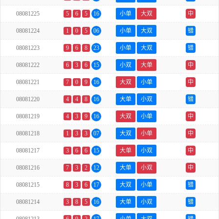
08081225
5
6
5
16
小单
大双
中
08081224
1
0
5
06
小单
大双
错
08081223
9
6
8
23
小单
大双
错
08081222
6
3
6
15
小双
大单
中
08081221
7
0
9
16
大双
小单
中
08081220
4
4
8
16
大单
小双
错
08081219
4
3
9
16
大双
小单
中
08081218
1
3
3
07
大双
小单
中
08081217
3
6
6
15
大单
小双
中
08081216
7
3
2
12
大单
小双
中
08081215
8
3
6
17
大双
小单
错
08081214
3
8
5
16
大单
小双
错