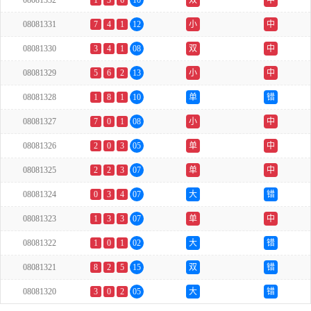
08081332
1
3
6
10
双
中
08081331
7
4
1
12
小
中
08081330
3
4
1
08
双
中
08081329
5
6
2
13
小
中
08081328
1
8
1
10
单
错
08081327
7
0
1
08
小
中
08081326
2
0
3
05
单
中
08081325
2
2
3
07
单
中
08081324
0
3
4
07
大
错
08081323
1
3
3
07
单
中
08081322
1
0
1
02
大
错
08081321
8
2
5
15
双
错
08081320
3
0
2
05
大
错