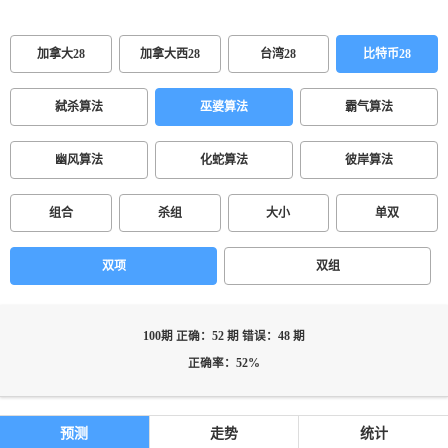
加拿大28
加拿大西28
台湾28
比特币28
弑杀算法
巫婆算法
霸气算法
幽风算法
化蛇算法
彼岸算法
组合
杀组
大小
单双
双项
双组
100期 正确：52 期 错误：48 期
正确率：52%
预测
走势
统计