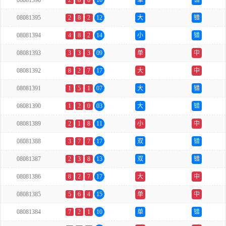
08081396
2
8
6
16
单
错
08081395
2
8
2
12
大
错
08081394
4
8
2
14
小
错
08081393
3
3
3
09
单
中
08081392
8
2
7
17
大
中
08081391
1
5
1
07
大
错
08081390
1
2
0
03
大
错
08081389
2
1
8
11
小
中
08081388
3
7
7
17
双
错
08081387
2
3
8
13
双
错
08081386
8
2
7
17
大
中
08081385
5
6
4
15
单
中
08081384
7
2
1
10
单
错