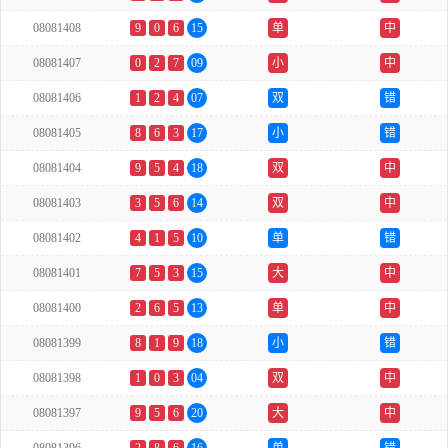
08081408
9
0
6
15
单
中
08081407
0
2
7
09
小
中
08081406
1
2
4
07
双
错
08081405
8
6
3
17
小
错
08081404
9
5
4
18
双
中
08081403
3
5
6
14
双
中
08081402
4
1
5
10
单
错
08081401
7
5
3
15
大
中
08081400
2
6
5
13
单
中
08081399
8
1
9
18
小
错
08081398
1
0
3
04
双
中
08081397
9
5
6
20
大
中