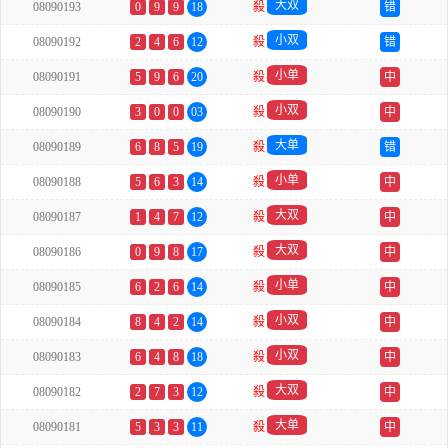
大双
08090193
0
9
9
18
殺
错
小双
08090192
2
4
6
12
殺
错
小单
08090191
5
9
6
20
殺
中
小双
08090190
3
0
0
03
殺
中
大单
08090189
6
8
5
19
殺
错
小单
08090188
5
6
3
14
殺
中
大双
08090187
1
4
7
12
殺
中
大双
08090186
0
9
8
17
殺
中
小单
08090185
6
2
6
14
殺
中
小双
08090184
8
4
2
14
殺
中
小双
08090183
6
4
8
18
殺
中
大双
08090182
2
7
3
12
殺
中
大单
08090181
5
3
3
11
殺
中