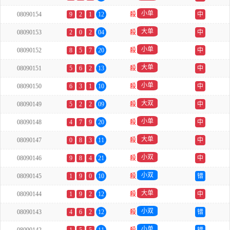
小单
08090154
9
2
1
12
殺
中
大单
08090153
2
0
2
04
殺
中
小单
08090152
8
5
7
20
殺
中
大单
08090151
5
6
2
13
殺
中
小单
08090150
6
3
1
10
殺
中
大双
08090149
5
2
2
09
殺
中
小单
08090148
4
7
9
20
殺
中
大单
08090147
0
8
3
11
殺
中
小双
08090146
9
8
4
21
殺
中
小双
08090145
1
9
0
10
殺
错
大单
08090144
1
9
2
12
殺
中
小双
08090143
4
6
2
12
殺
错
小单