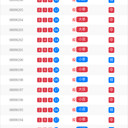
08090206
6
2
8
16
殺
错
小单
08090205
6
3
3
12
殺
中
大单
08090204
8
2
6
16
殺
中
大单
08090203
2
1
1
04
殺
中
小双
08090202
2
4
8
14
殺
中
小单
08090201
4
9
4
17
殺
中
小单
08090200
3
3
1
07
殺
错
小单
08090199
3
8
9
20
殺
中
小单
08090198
1
1
7
09
殺
错
大双
08090197
8
1
8
17
殺
中
小双
08090196
5
2
4
11
殺
中
小双
08090195
2
1
1
04
殺
错
小单
08090194
1
9
7
17
殺
中