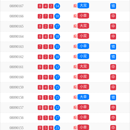
大双
08090167
8
4
2
14
殺
错
小单
08090166
2
7
1
10
殺
中
大双
08090165
8
2
7
17
殺
中
小双
08090164
6
4
8
18
殺
中
小单
08090163
7
3
1
11
殺
错
小双
08090162
6
2
2
10
殺
错
大双
08090161
9
2
1
12
殺
中
小双
08090160
1
9
7
17
殺
中
小双
08090159
6
4
5
15
殺
中
大单
08090158
9
1
5
15
殺
错
小单
08090157
0
8
4
12
殺
中
小单
08090156
3
5
9
17
殺
中
小单
08090155
9
5
9
23
殺
中