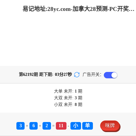
易记地址:28yc.com-加拿大28预测-PC开奖官网咪牌网站
第
62192
期 距下期:
03
分
27
秒
广告开关：
大单
未开:
1
期
大双
未开:
3
期
小双
未开:
8
期
3
6
2
11
小
单
咪牌
+
+
=
-