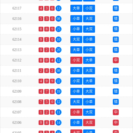
62117
4
3
6
13
大单
小双
错
62116
5
3
0
08
小单
大双
错
62115
8
8
9
25
小单
大双
错
62114
9
1
0
10
大双
小单
错
62113
9
2
9
20
大单
小双
错
62112
8
0
4
12
小双
大单
中
62111
2
4
2
08
小单
大双
错
62110
4
9
9
22
小双
大单
错
62109
4
7
8
19
小单
大双
错
62108
7
5
0
12
大双
小单
错
62107
1
2
8
11
小单
大双
中
62106
9
4
1
14
小单
大双
中