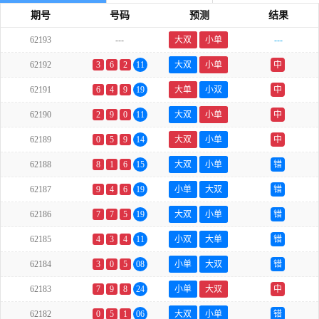
期号
号码
预测
结果
62193
---
大双
小单
---
62192
3
6
2
11
大双
小单
中
62191
6
4
9
19
大单
小双
中
62190
2
9
0
11
大双
小单
中
62189
0
5
9
14
大双
小单
中
62188
8
1
6
15
大双
小单
错
62187
9
4
6
19
小单
大双
错
62186
7
7
5
19
大双
小单
错
62185
4
3
4
11
小双
大单
错
62184
3
0
5
08
小单
大双
错
62183
7
9
8
24
小单
大双
中
62182
0
5
1
06
大双
小单
错