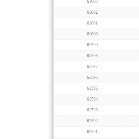
61603
61602
61601
61600
61599
61598
61597
61596
61595
61594
61593
61592
61591