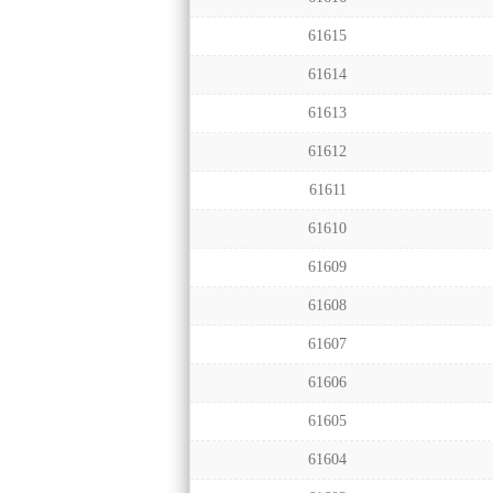
61615
61614
61613
61612
61611
61610
61609
61608
61607
61606
61605
61604