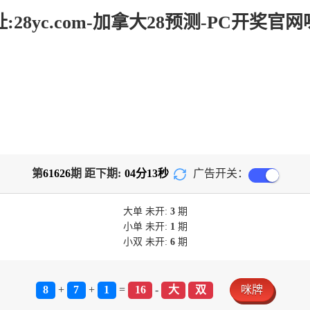
:28yc.com-加拿大28预测-PC开奖官
第
61626
期 距下期:
04
分
13
秒
广告开关：
大单
未开:
3
期
小单
未开:
1
期
小双
未开:
6
期
8
+
7
+
1
=
16
-
大
双
咪牌