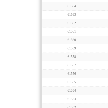
61564
61563
61562
61561
61560
61559
61558
61557
61556
61555
61554
61553
61552