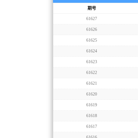
期号
61627
61626
61625
61624
61623
61622
61621
61620
61619
61618
61617
61616