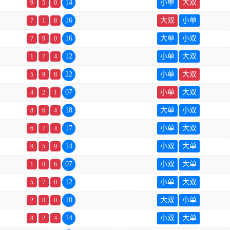
14
小单
大双
9
5
0
16
大双
小单
7
1
8
16
大单
小双
7
9
0
12
小单
大双
1
7
4
22
小单
大双
5
9
8
07
小单
大双
4
2
1
18
大单
小双
8
6
4
17
小单
大双
6
7
4
14
小双
大单
0
5
9
07
小双
大单
1
0
6
12
小单
大双
5
7
0
10
大双
小单
2
8
0
14
小双
大单
8
2
4