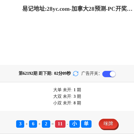
易记地址:28yc.com-加拿大28预测-PC开奖官网咪牌网站
第
62192
期 距下期:
02
分
09
秒
广告开关：
大单
未开:
1
期
大双
未开:
3
期
小双
未开:
8
期
3
6
2
11
小
单
咪牌
+
+
=
-