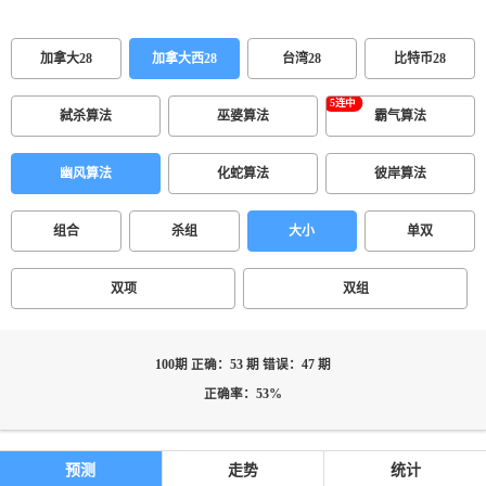
加拿大28
加拿大西28
台湾28
比特币28
弑杀算法
巫婆算法
霸气算法
幽风算法
化蛇算法
彼岸算法
组合
杀组
大小
单双
双项
双组
100期 正确：53 期 错误：47 期
正确率：53%
预测
走势
统计