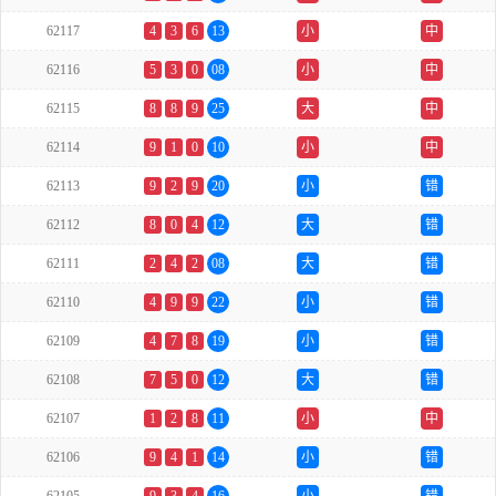
62117
4
3
6
13
小
中
62116
5
3
0
08
小
中
62115
8
8
9
25
大
中
62114
9
1
0
10
小
中
62113
9
2
9
20
小
错
62112
8
0
4
12
大
错
62111
2
4
2
08
大
错
62110
4
9
9
22
小
错
62109
4
7
8
19
小
错
62108
7
5
0
12
大
错
62107
1
2
8
11
小
中
62106
9
4
1
14
小
错