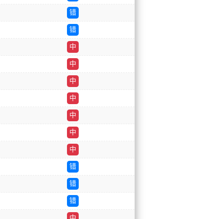
错
错
中
中
中
中
中
中
中
错
错
错
中