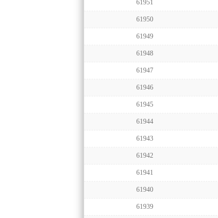
61951
61950
61949
61948
61947
61946
61945
61944
61943
61942
61941
61940
61939