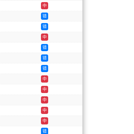
中
错
错
中
错
错
错
中
中
中
中
中
错