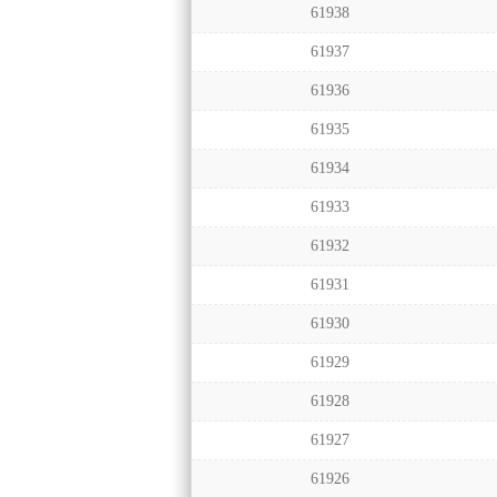
61938
61937
61936
61935
61934
61933
61932
61931
61930
61929
61928
61927
61926