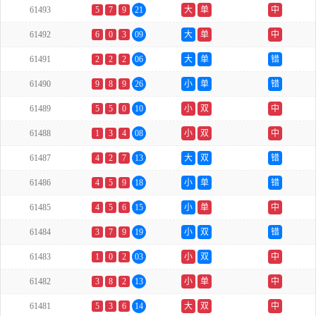
61493
5
7
9
21
大
单
中
61492
6
0
3
09
大
单
中
61491
2
2
2
06
大
单
错
61490
9
8
9
26
小
单
错
61489
5
5
0
10
小
双
中
61488
1
3
4
08
小
双
中
61487
4
2
7
13
大
双
错
61486
4
5
9
18
小
单
错
61485
4
5
6
15
小
单
中
61484
3
7
9
19
小
双
错
61483
1
0
2
03
小
双
中
61482
3
8
2
13
小
单
中
61481
5
3
6
14
大
双
中