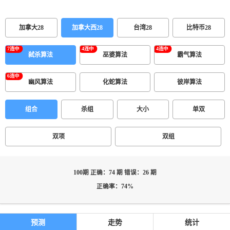
加拿大28
加拿大西28
台湾28
比特币28
弑杀算法
巫婆算法
霸气算法
幽风算法
化蛇算法
彼岸算法
组合
杀组
大小
单双
双项
双组
100期 正确：74 期 错误：26 期
正确率：74%
预测
走势
统计