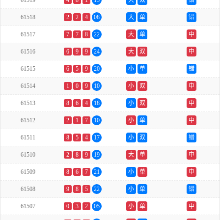
61519
4
8
1
13
大
双
错
61518
2
2
4
08
大
单
错
61517
7
7
8
22
大
单
中
61516
6
9
9
24
大
双
中
61515
6
5
9
20
小
单
错
61514
1
0
9
10
小
双
中
61513
8
6
4
18
小
双
中
61512
2
1
7
10
小
单
中
61511
8
5
4
17
小
双
错
61510
2
8
9
19
大
单
中
61509
8
6
7
21
小
单
中
61508
9
8
5
22
小
单
错
61507
0
3
2
05
小
单
中