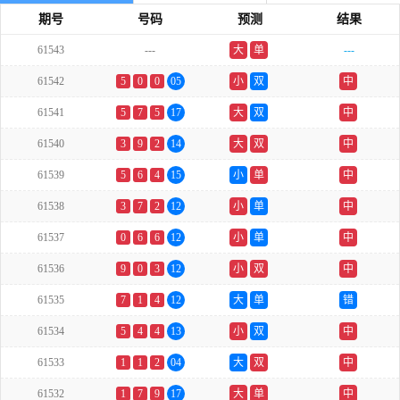
期号
号码
预测
结果
61543
---
大
单
---
61542
5
0
0
05
小
双
中
61541
5
7
5
17
大
双
中
61540
3
9
2
14
大
双
中
61539
5
6
4
15
小
单
中
61538
3
7
2
12
小
单
中
61537
0
6
6
12
小
单
中
61536
9
0
3
12
小
双
中
61535
7
1
4
12
大
单
错
61534
5
4
4
13
小
双
中
61533
1
1
2
04
大
双
中
61532
1
7
9
17
大
单
中