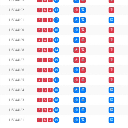
115044193
5
0
6
11
大
单
中
115044192
3
6
4
13
小
双
中
115044191
5
1
1
07
大
双
错
115044190
6
5
5
16
小
双
中
115044189
4
4
5
13
大
单
中
115044188
6
6
2
14
大
双
中
115044187
9
1
9
19
大
单
中
115044186
9
5
5
19
小
单
中
115044185
4
7
0
11
小
单
中
115044184
2
3
5
10
大
单
错
115044183
7
5
6
18
小
单
错
115044182
5
9
4
18
小
单
错
115044181
9
6
4
19
小
双
错