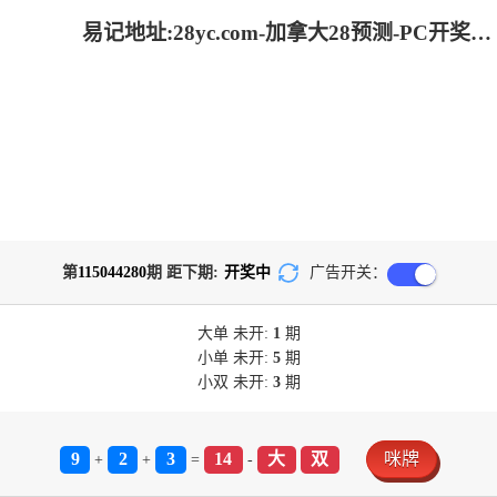
易记地址:28yc.com-加拿大28预测-PC开奖官网咪牌网站
第
115044280
期 距下期:
开奖中
广告开关：
大单
未开:
1
期
小单
未开:
5
期
小双
未开:
3
期
9
2
3
14
大
双
咪牌
+
+
=
-