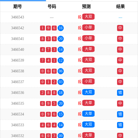
期号
号码
预测
结果
大双
3466543
---
殺
---
小单
3466542
1
9
6
16
殺
中
小单
3466541
8
3
9
20
殺
中
大单
3466540
4
7
3
14
殺
中
大双
3466539
7
4
1
12
殺
中
大双
3466538
0
6
0
06
殺
中
小双
3466537
0
1
2
03
殺
中
大双
3466536
2
8
8
18
殺
错
大单
3466535
6
9
5
20
殺
中
大单
3466534
0
9
6
15
殺
错
大双
3466533
4
6
4
14
殺
错
大单
3466532
6
0
3
09
殺
中