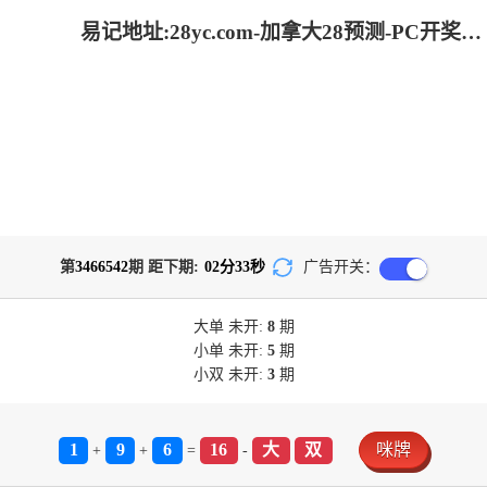
易记地址:28yc.com-加拿大28预测-PC开奖官网咪牌网站
第
3466542
期 距下期:
02
分
33
秒
广告开关：
大单
未开:
8
期
小单
未开:
5
期
小双
未开:
3
期
1
9
6
16
大
双
咪牌
+
+
=
-