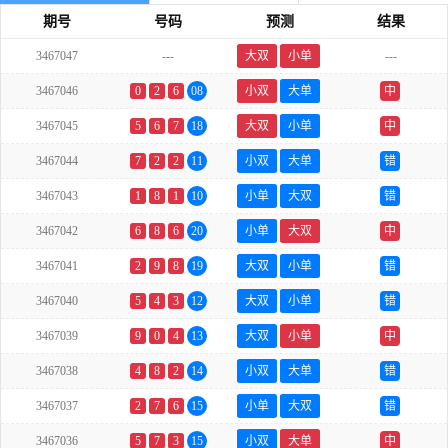
期号
号码
预测
结果
3467047
---
大双
小单
---
3467046
0
2
6
08
小双
大单
中
3467045
5
6
7
18
大双
小单
中
3467044
7
2
2
11
小双
大单
错
3467043
1
8
1
10
小单
大双
错
3467042
6
8
6
20
小单
大双
中
3467041
2
9
8
19
大双
小单
错
3467040
5
4
3
12
大双
小单
错
3467039
9
0
4
13
大双
小单
中
3467038
4
8
2
14
小双
大单
错
3467037
2
7
6
15
小单
大双
错
3467036
5
7
3
15
小双
大单
中