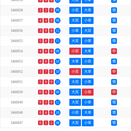
3466959
9
6
8
23
大双
小单
错
3466958
2
2
5
09
小双
大单
错
3466957
4
4
0
08
大双
小单
错
3466956
3
9
0
12
小单
大双
错
3466955
5
8
2
15
大双
小单
错
3466954
4
0
4
08
小双
大单
中
3466953
4
8
4
16
大单
小双
错
3466952
3
7
0
10
小双
大单
中
3466951
5
9
9
23
大双
小单
错
3466950
0
4
5
09
大双
小单
中
3466949
9
3
0
12
大双
小单
错
3466948
8
4
4
16
小双
大单
错
3466947
6
1
1
08
大双
小单
错