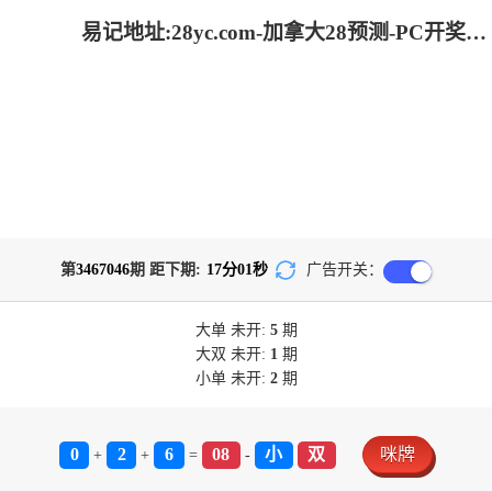
易记地址:28yc.com-加拿大28预测-PC开奖官网咪牌网站
第
3467046
期 距下期:
17
分
00
秒
广告开关：
大单
未开:
5
期
大双
未开:
1
期
小单
未开:
2
期
0
2
6
08
小
双
咪牌
+
+
=
-