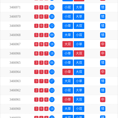
3466971
2
1
0
03
小双
大单
错
3466970
3
6
7
16
小双
大单
错
3466969
1
9
2
12
小单
大双
错
3466968
5
2
2
09
大单
小双
错
3466967
0
9
9
18
大双
小单
中
3466966
8
3
7
18
小单
大双
中
3466965
3
3
0
06
小单
大双
错
3466964
7
5
1
13
小单
大双
中
3466963
5
7
5
17
大双
小单
错
3466962
2
4
7
13
小双
大单
错
3466961
1
4
6
11
小单
大双
中
3466960
5
9
4
18
大单
小双
错