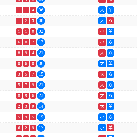
06
大
单
1
1
4
08
大
双
1
2
5
02
小
单
1
1
0
13
小
双
6
0
7
21
大
双
8
9
4
06
大
单
0
6
0
15
大
双
3
5
7
21
大
双
5
7
9
23
大
双
8
9
6
14
大
单
2
3
9
19
小
双
5
9
5
17
小
单
6
2
9