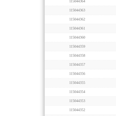
115044364
115044363
115044362
115044361
115044360
115044359
115044358
115044357
115044356
115044355
115044354
115044353
115044352