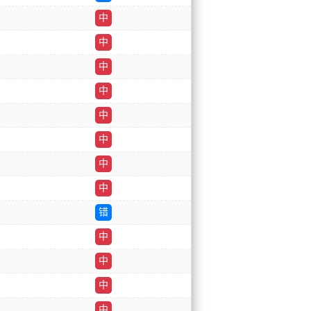
中
中
中
中
中
中
中
中
错
中
中
中
中