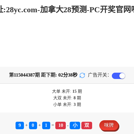
:28yc.com-加拿大28预测-PC开奖官
第
115044387
期 距下期:
02
分
38
秒
广告开关：
大单
未开:
15
期
大双
未开:
8
期
小单
未开:
3
期
9
+
0
+
1
=
10
-
小
双
咪牌