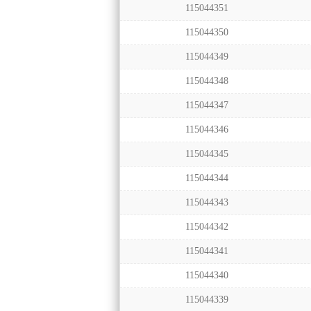
115044351
115044350
115044349
115044348
115044347
115044346
115044345
115044344
115044343
115044342
115044341
115044340
115044339