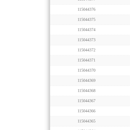
115044376
115044375
115044374
115044373
115044372
115044371
115044370
115044369
115044368
115044367
115044366
115044365