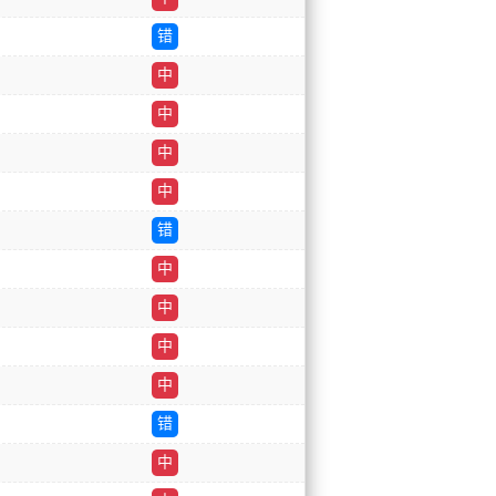
错
中
中
中
中
错
中
中
中
中
错
中