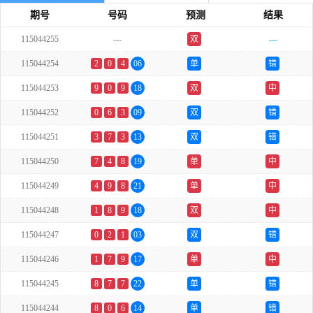
期号
号码
预测
结果
115044255
---
双
---
115044254
2
0
4
06
单
错
115044253
9
0
9
18
双
中
115044252
0
6
3
09
双
错
115044251
3
7
3
13
双
错
115044250
7
4
8
19
单
中
115044249
4
9
8
21
单
中
115044248
1
8
9
18
双
中
115044247
0
2
1
03
双
错
115044246
1
7
9
17
单
中
115044245
8
7
7
22
单
错
115044244
8
0
6
14
单
错