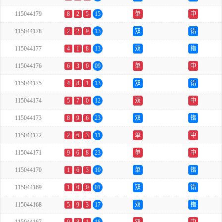
115044179
8
2
5
15
单
中
115044178
2
2
9
13
双
错
115044177
4
1
8
13
双
错
115044176
6
3
0
09
单
中
115044175
4
8
1
13
双
错
115044174
5
7
0
12
双
中
115044173
8
9
6
23
双
错
115044172
2
6
3
11
单
中
115044171
9
6
8
23
单
中
115044170
1
6
3
10
单
错
115044169
1
0
0
01
双
错
115044168
5
9
3
17
双
错