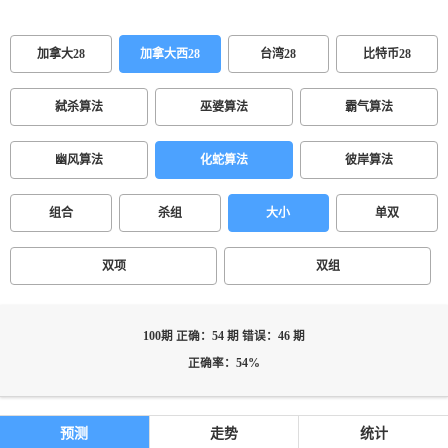
加拿大28
加拿大西28
台湾28
比特币28
弑杀算法
巫婆算法
霸气算法
幽风算法
化蛇算法
彼岸算法
组合
杀组
大小
单双
双项
双组
100期 正确：54 期 错误：46 期
正确率：54%
预测
走势
统计