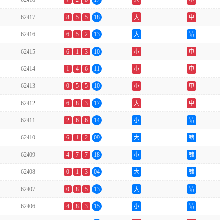
62418
7
2
8
17
大
中
62417
8
5
5
18
大
中
62416
6
5
2
13
大
错
62415
6
1
3
10
小
中
62414
1
4
6
11
小
中
62413
0
5
5
10
小
中
62412
6
8
3
17
大
中
62411
2
6
6
14
小
错
62410
6
1
2
09
大
错
62409
4
7
7
18
小
错
62408
0
1
3
04
大
错
62407
0
8
5
13
大
错
62406
4
8
3
15
小
错